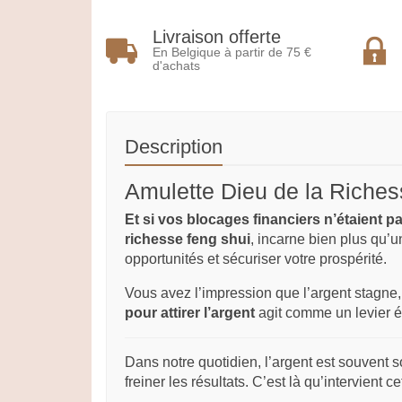
Livraison offerte
En Belgique à partir de 75 €
d'achats
Description
Amulette Dieu de la Richess
Et si vos blocages financiers n’étaient pa
richesse feng shui
, incarne bien plus qu’un
opportunités et sécuriser votre prospérité.
Vous avez l’impression que l’argent stagne, 
pour attirer l’argent
agit comme un levier én
Dans notre quotidien, l’argent est souvent
freiner les résultats. C’est là qu’intervient c