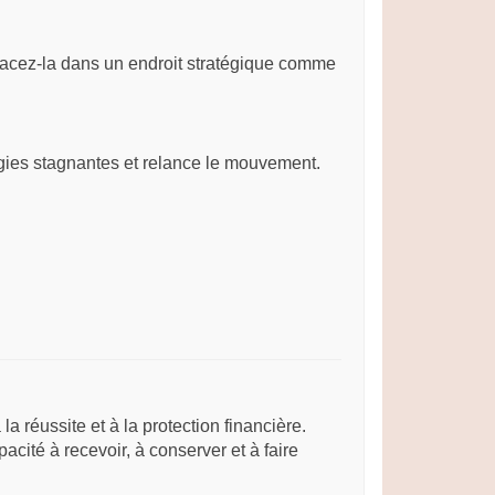
lacez-la dans un endroit stratégique comme
rgies stagnantes et relance le mouvement.
 réussite et à la protection financière.
pacité à recevoir, à conserver et à faire