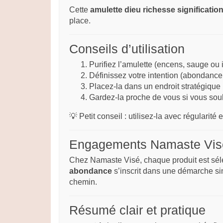
Cette
amulette dieu richesse significatio
place.
Conseils d’utilisation
Purifiez l’amulette (encens, sauge ou 
Définissez votre intention (abondance,
Placez-la dans un endroit stratégique
Gardez-la proche de vous si vous souh
💡 Petit conseil : utilisez-la avec régularité 
Engagements Namaste Vis
Chez Namaste Visé, chaque produit est sélec
abondance
s’inscrit dans une démarche sin
chemin.
Résumé clair et pratique