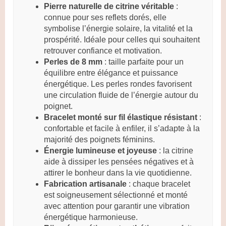
Pierre naturelle de citrine véritable
:
connue pour ses reflets dorés, elle
symbolise l’énergie solaire, la vitalité et la
prospérité. Idéale pour celles qui souhaitent
retrouver confiance et motivation.
Perles de 8 mm
: taille parfaite pour un
équilibre entre élégance et puissance
énergétique. Les perles rondes favorisent
une circulation fluide de l’énergie autour du
poignet.
Bracelet monté sur fil élastique résistant
:
confortable et facile à enfiler, il s’adapte à la
majorité des poignets féminins.
Énergie lumineuse et joyeuse
: la citrine
aide à dissiper les pensées négatives et à
attirer le bonheur dans la vie quotidienne.
Fabrication artisanale
: chaque bracelet
est soigneusement sélectionné et monté
avec attention pour garantir une vibration
énergétique harmonieuse.