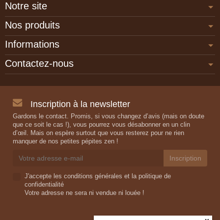
Notre site
Nos produits
Informations
Contactez-nous
Inscription à la newsletter
Gardons le contact. Promis, si vous changez d’avis (mais on doute
que ce soit le cas !), vous pourrez vous désabonner en un clin
d’œil. Mais on espère surtout que vous resterez pour ne rien
manquer de nos petites pépites zen !
J'accepte les conditions générales et la politique de
confidentialité
Votre adresse ne sera ni vendue ni louée !