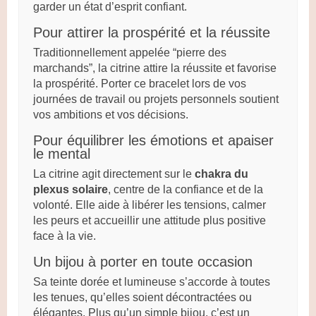
garder un état d’esprit confiant.
Pour attirer la prospérité et la réussite
Traditionnellement appelée “pierre des
marchands”, la citrine attire la réussite et favorise
la prospérité. Porter ce bracelet lors de vos
journées de travail ou projets personnels soutient
vos ambitions et vos décisions.
Pour équilibrer les émotions et apaiser
le mental
La citrine agit directement sur le
chakra du
plexus solaire
, centre de la confiance et de la
volonté. Elle aide à libérer les tensions, calmer
les peurs et accueillir une attitude plus positive
face à la vie.
Un bijou à porter en toute occasion
Sa teinte dorée et lumineuse s’accorde à toutes
les tenues, qu’elles soient décontractées ou
élégantes. Plus qu’un simple bijou, c’est un