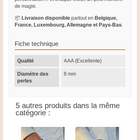
de magie.
📦
Livraison disponible
partout en
Belgique,
France, Luxembourg, Allemagne et Pays-Bas
.
Fiche technique
Qualité
AAA (Excellente)
Diamètre des
8 mm
perles
5 autres produits dans la même
catégorie :