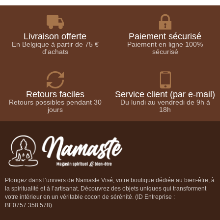
Livraison offerte
Paiement sécurisé
En Belgique à partir de 75 €
Paiement en ligne 100%
d'achats
sécurisé
Retours faciles
Service client (par e-mail)
Retours possibles pendant 30
Du lundi au vendredi de 9h à
jours
18h
Plongez dans l’univers de Namaste Visé, votre boutique dédiée au bien-être, à
la spiritualité et à l’artisanat. Découvrez des objets uniques qui transforment
votre intérieur en un véritable cocon de sérénité. (ID Entreprise :
BE0757.358.578)