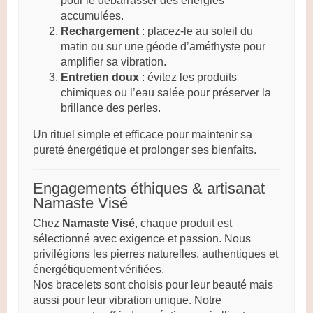
pour le débarrasser des énergies
accumulées.
Rechargement
: placez-le au soleil du
matin ou sur une géode d’améthyste pour
amplifier sa vibration.
Entretien doux
: évitez les produits
chimiques ou l’eau salée pour préserver la
brillance des perles.
Un rituel simple et efficace pour maintenir sa
pureté énergétique et prolonger ses bienfaits.
Engagements éthiques & artisanat
Namaste Visé
Chez
Namaste Visé
, chaque produit est
sélectionné avec exigence et passion. Nous
privilégions les pierres naturelles, authentiques et
énergétiquement vérifiées.
Nos bracelets sont choisis pour leur beauté mais
aussi pour leur vibration unique. Notre