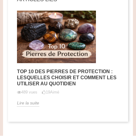
TOP 10 DES PIERRES DE PROTECTION :
LESQUELLES CHOISIR ET COMMENT LES
UTILISER AU QUOTIDIEN
489 vues
19
Aimé
Lire la suite