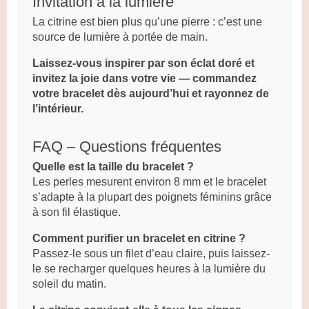
Invitation à la lumière
La citrine est bien plus qu’une pierre : c’est une
source de lumière à portée de main.
Laissez-vous inspirer par son éclat doré et
invitez la joie dans votre vie — commandez
votre bracelet dès aujourd’hui et rayonnez de
l’intérieur.
FAQ – Questions fréquentes
Quelle est la taille du bracelet ?
Les perles mesurent environ 8 mm et le bracelet
s’adapte à la plupart des poignets féminins grâce
à son fil élastique.
Comment purifier un bracelet en citrine ?
Passez-le sous un filet d’eau claire, puis laissez-
le se recharger quelques heures à la lumière du
soleil du matin.