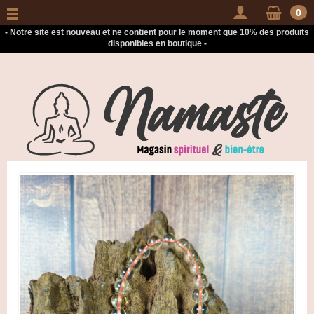
-
0
- Notre site est nouveau et ne contient pour le moment que 10% des produits
disponibles en boutique -