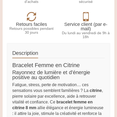
d'achats
sécurisé
Retours faciles
Service client (par e-
mail)
Retours possibles pendant
30 jours
Du lundi au vendredi de 9h à
18h
Description
Bracelet Femme en Citrine
Rayonnez de lumière et d’énergie
positive au quotidien
Fatigue, stress, perte de motivation… ces
sensations vous semblent familières ? La
citrine
,
pierre solaire par excellence, aide à retrouver
vitalité et confiance. Ce
bracelet femme en
citrine 8 mm
allie élégance et énergie lumineuse
: il attire la joie, stimule la créativité et renforce la