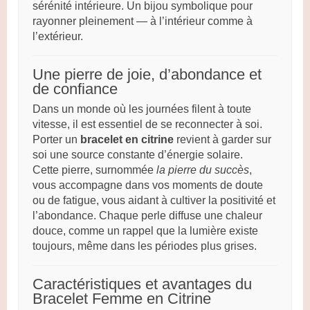
sérénité intérieure. Un bijou symbolique pour
rayonner pleinement — à l’intérieur comme à
l’extérieur.
Une pierre de joie, d’abondance et
de confiance
Dans un monde où les journées filent à toute
vitesse, il est essentiel de se reconnecter à soi.
Porter un
bracelet en citrine
revient à garder sur
soi une source constante d’énergie solaire.
Cette pierre, surnommée
la pierre du succès
,
vous accompagne dans vos moments de doute
ou de fatigue, vous aidant à cultiver la positivité et
l’abondance. Chaque perle diffuse une chaleur
douce, comme un rappel que la lumière existe
toujours, même dans les périodes plus grises.
Caractéristiques et avantages du
Bracelet Femme en Citrine