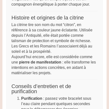
compagnon énergétique à porter chaque jour.
Histoire et origines de la citrine
La citrine tire son nom du mot “citron”, en
référence à sa couleur jaune éclatante. Utilisée
depuis l’Antiquité, elle était portée comme
talisman de protection et symbole de richesse.
Les Grecs et les Romains l’associaient déjà au
soleil et à la prospérité.
Aujourd’hui encore, elle est considérée comme
une
pierre de manifestation
: elle transforme les
intentions en actions concrètes, en aidant à
matérialiser les projets.
Conseils d’entretien et de
purification
Purification
: passez votre bracelet sous
l’eau claire pendant quelques secondes