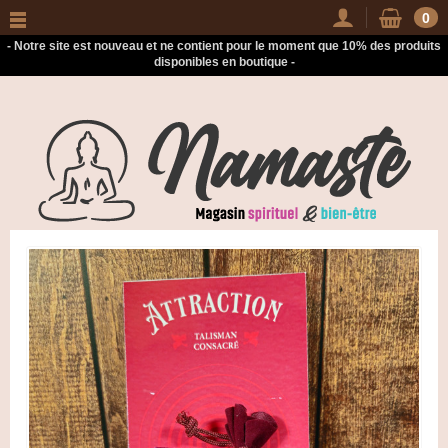
-
0
- Notre site est nouveau et ne contient pour le moment que 10% des produits
disponibles en boutique -