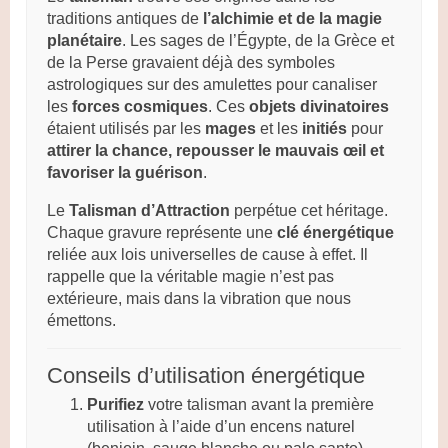
traditions antiques de
l’alchimie et de la magie
planétaire
. Les sages de l’Égypte, de la Grèce et
de la Perse gravaient déjà des symboles
astrologiques sur des amulettes pour canaliser
les
forces cosmiques
. Ces
objets divinatoires
étaient utilisés par les
mages
et les
initiés
pour
attirer la chance, repousser le mauvais œil et
favoriser la guérison
.
Le
Talisman d’Attraction
perpétue cet héritage.
Chaque gravure représente une
clé énergétique
reliée aux lois universelles de cause à effet. Il
rappelle que la véritable magie n’est pas
extérieure, mais dans la vibration que nous
émettons.
Conseils d’utilisation énergétique
Purifiez
votre talisman avant la première
utilisation à l’aide d’un encens naturel