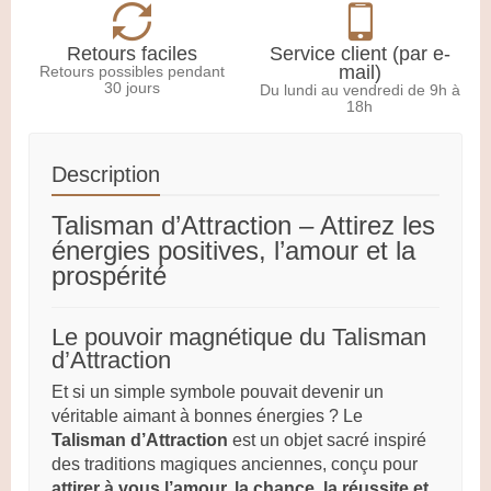
Retours faciles
Service client (par e-
mail)
Retours possibles pendant
30 jours
Du lundi au vendredi de 9h à
18h
Description
Talisman d’Attraction – Attirez les
énergies positives, l’amour et la
prospérité
Le pouvoir magnétique du Talisman
d’Attraction
Et si un simple symbole pouvait devenir un
véritable aimant à bonnes énergies ? Le
Talisman d’Attraction
est un objet sacré inspiré
des traditions magiques anciennes, conçu pour
attirer à vous l’amour, la chance, la réussite et