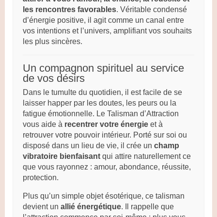
les rencontres favorables
. Véritable condensé
d’énergie positive, il agit comme un canal entre
vos intentions et l’univers, amplifiant vos souhaits
les plus sincères.
Un compagnon spirituel au service
de vos désirs
Dans le tumulte du quotidien, il est facile de se
laisser happer par les doutes, les peurs ou la
fatigue émotionnelle. Le Talisman d’Attraction
vous aide à
recentrer votre énergie
et à
retrouver votre pouvoir intérieur. Porté sur soi ou
disposé dans un lieu de vie, il crée un
champ
vibratoire bienfaisant
qui attire naturellement ce
que vous rayonnez : amour, abondance, réussite,
protection.
Plus qu’un simple objet ésotérique, ce talisman
devient un
allié énergétique
. Il rappelle que