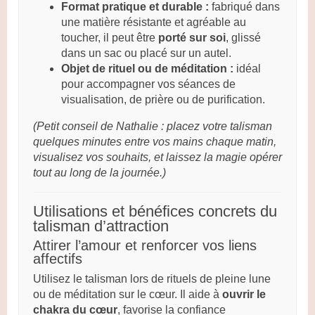
Format pratique et durable :
fabriqué dans
une matière résistante et agréable au
toucher, il peut être
porté sur soi
, glissé
dans un sac ou placé sur un autel.
Objet de rituel ou de méditation :
idéal
pour accompagner vos séances de
visualisation, de prière ou de purification.
(Petit conseil de Nathalie : placez votre talisman
quelques minutes entre vos mains chaque matin,
visualisez vos souhaits, et laissez la magie opérer
tout au long de la journée.)
Utilisations et bénéfices concrets du
talisman d’attraction
Attirer l’amour et renforcer vos liens
affectifs
Utilisez le talisman lors de rituels de pleine lune
ou de méditation sur le cœur. Il aide à
ouvrir le
chakra du cœur
, favorise la confiance