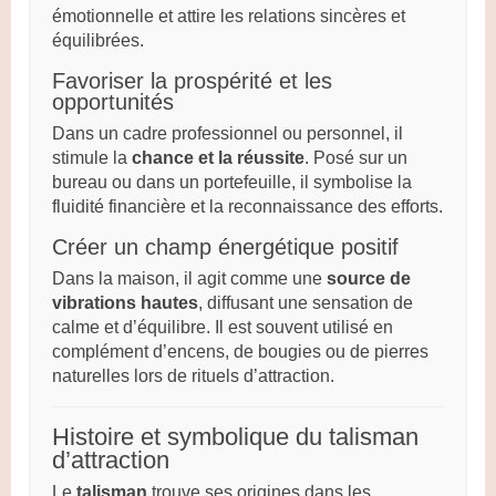
émotionnelle et attire les relations sincères et
équilibrées.
Favoriser la prospérité et les
opportunités
Dans un cadre professionnel ou personnel, il
stimule la
chance et la réussite
. Posé sur un
bureau ou dans un portefeuille, il symbolise la
fluidité financière et la reconnaissance des efforts.
Créer un champ énergétique positif
Dans la maison, il agit comme une
source de
vibrations hautes
, diffusant une sensation de
calme et d’équilibre. Il est souvent utilisé en
complément d’encens, de bougies ou de pierres
naturelles lors de rituels d’attraction.
Histoire et symbolique du talisman
d’attraction
Le
talisman
trouve ses origines dans les