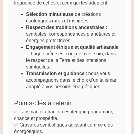
fréquence de celles et ceux qui les adoptent.
Sélection minutieuse
de créations
ésotériques rares et inspirées.
Respect des traditions ancestrales
:
symboles, correspondances planétaires et
énergies protectrices.
Engagement éthique et qualité artisanale
: chaque pièce est conçue avec soin, dans
le respect de la Terre et des intentions
spirituelles.
Transmission et guidance
: nous vous
accompagnons dans le choix d’un talisman
adapté à vos besoins énergétiques.
Points-clés à retenir
✅ Talisman d’attraction ésotérique pour amour,
chance et prospérité.
✅ Gravures symboliques agissant comme clés
énergétiques.