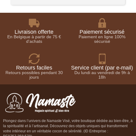
Livraison offerte
Paiement sécurisé
En Belgique à partir de 75 €
Paiement en ligne 100%
d'achats
sécurisé
Retours faciles
Service client (par e-mail)
Retours possibles pendant 30
Du lundi au vendredi de 9h à
jours
18h
Plongez dans l’univers de Namaste Visé, votre boutique dédiée au bien-être, à
la spiritualité et à l’artisanat. Découvrez des objets uniques qui transforment
votre intérieur en un véritable cocon de sérénité. (ID Entreprise :