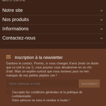
BE0757.358.578)
Notre site
Nos produits
Informations
Contactez-nous
Inscription à la newsletter
Gardons le contact. Promis, si vous changez d’avis (mais on doute
que ce soit le cas !), vous pourrez vous désabonner en un clin
d’œil. Mais on espère surtout que vous resterez pour ne rien
manquer de nos petites pépites zen !
J'accepte les conditions générales et la politique de
confidentialité
Votre adresse ne sera ni vendue ni louée !