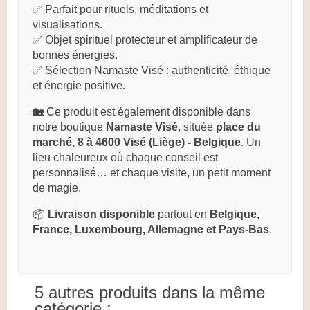
✅ Parfait pour rituels, méditations et
visualisations.
✅ Objet spirituel protecteur et amplificateur de
bonnes énergies.
✅ Sélection Namaste Visé : authenticité, éthique
et énergie positive.
🏡
Ce produit est également disponible dans
notre boutique
Namaste Visé
, située
place du
marché, 8 à 4600 Visé (Liège) - Belgique
. Un
lieu chaleureux où chaque conseil est
personnalisé… et chaque visite, un petit moment
de magie.
📦
Livraison disponible
partout en
Belgique,
France, Luxembourg, Allemagne et Pays-Bas
.
5 autres produits dans la même
catégorie :