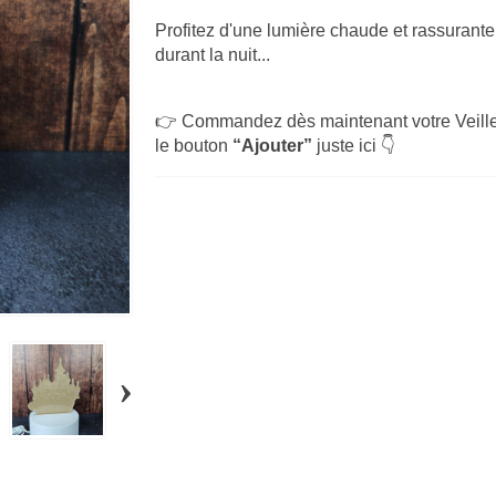
Profitez d'une lumière chaude et rassurant
durant la nuit...
👉 Commandez dès maintenant votre Veille
le bouton
“Ajouter”
juste ici 👇
›