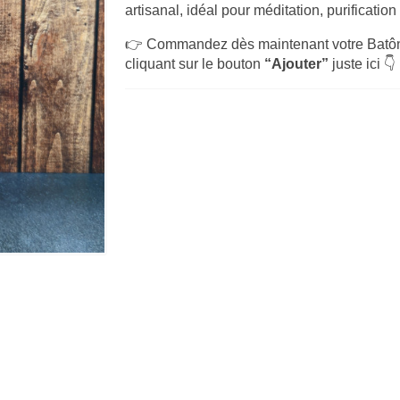
artisanal, idéal pour méditation, purification
👉 Commandez dès maintenant votre Batôns
cliquant sur le bouton
“Ajouter”
juste ici 👇