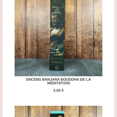
ENCENS BANJARA BOUDDHA DE LA
MÉDITATION
3,00 €