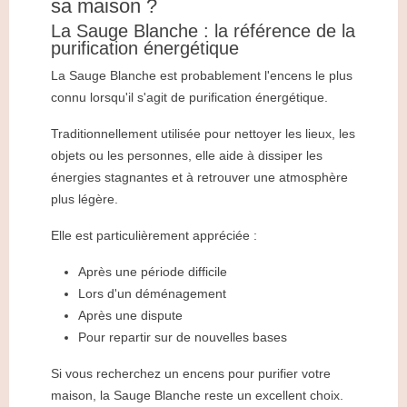
sa maison ?
La Sauge Blanche : la référence de la
purification énergétique
La Sauge Blanche est probablement l'encens le plus
connu lorsqu'il s'agit de purification énergétique.
Traditionnellement utilisée pour nettoyer les lieux, les
objets ou les personnes, elle aide à dissiper les
énergies stagnantes et à retrouver une atmosphère
plus légère.
Elle est particulièrement appréciée :
Après une période difficile
Lors d'un déménagement
Après une dispute
Pour repartir sur de nouvelles bases
Si vous recherchez un encens pour purifier votre
maison, la Sauge Blanche reste un excellent choix.