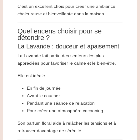
C'est un excellent choix pour créer une ambiance
chaleureuse et bienveillante dans la maison.
Quel encens choisir pour se
détendre ?
La Lavande : douceur et apaisement
La Lavande fait partie des senteurs les plus
appréciées pour favoriser le calme et le bien-être.
Elle est idéale :
En fin de journée
Avant le coucher
Pendant une séance de relaxation
Pour créer une atmosphère cocooning
Son parfum floral aide à relâcher les tensions et à
retrouver davantage de sérénité.