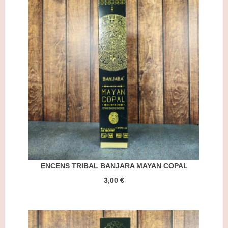
ENCENS TRIBAL BANJARA MAYAN COPAL
3,00 €