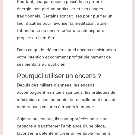
Pourtant, chaque encens possède sa propre
8. Comment choisir son encens ?
énergie, son parfum particulier et ses usages
9. En résumé
traditionnels. Certains sont utilisés pour purifier un
lieu, d'autres pour favoriser la méditation, attirer
l'abondance ou encore créer une atmosphère
propice au bien-être.
Dans ce guide, découvrez quel encens choisir selon
votre intention et comment profiter pleinement de
ses bienfaits au quotidien.
Pourquoi utiliser un encens ?
Depuis des milliers d'années, les encens
accompagnent les rituels spirituels, les pratiques de
méditation et les moments de recueillement dans de
nombreuses cultures à travers le monde.
Aujourd'hui encore, ils sont appréciés pour leur
capacité à transformer l'ambiance d'une pièce,
favoriser la détente et créer un véritable moment