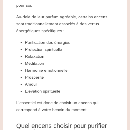
pour soi.
Au-delà de leur parfum agréable, certains encens
sont traditionnellement associés à des vertus
énergétiques spécifiques :
Purification des énergies
Protection spirituelle
Relaxation
Méditation
Harmonie émotionnelle
Prospérité
Amour
Élévation spirituelle
L'essentiel est donc de choisir un encens qui
correspond à votre besoin du moment.
Quel encens choisir pour purifier