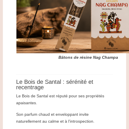
Bâtons de résine Nag Champa
Le Bois de Santal : sérénité et
recentrage
Le Bois de Santal est réputé pour ses propriétés
apaisantes.
Son parfum chaud et enveloppant invite
naturellement au calme et à l'introspection.