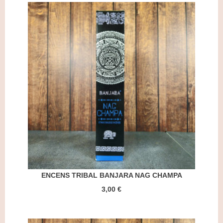
ENCENS TRIBAL BANJARA NAG CHAMPA
3,00 €