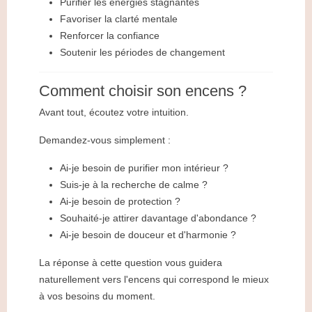
Purifier les énergies stagnantes
Favoriser la clarté mentale
Renforcer la confiance
Soutenir les périodes de changement
Comment choisir son encens ?
Avant tout, écoutez votre intuition.
Demandez-vous simplement :
Ai-je besoin de purifier mon intérieur ?
Suis-je à la recherche de calme ?
Ai-je besoin de protection ?
Souhaité-je attirer davantage d'abondance ?
Ai-je besoin de douceur et d'harmonie ?
La réponse à cette question vous guidera
naturellement vers l'encens qui correspond le mieux
à vos besoins du moment.