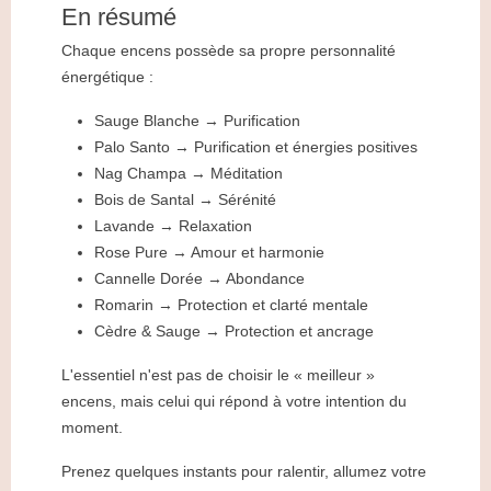
En résumé
Chaque encens possède sa propre personnalité
énergétique :
Sauge Blanche → Purification
Palo Santo → Purification et énergies positives
Nag Champa → Méditation
Bois de Santal → Sérénité
Lavande → Relaxation
Rose Pure → Amour et harmonie
Cannelle Dorée → Abondance
Romarin → Protection et clarté mentale
Cèdre & Sauge → Protection et ancrage
L'essentiel n'est pas de choisir le « meilleur »
encens, mais celui qui répond à votre intention du
moment.
Prenez quelques instants pour ralentir, allumez votre