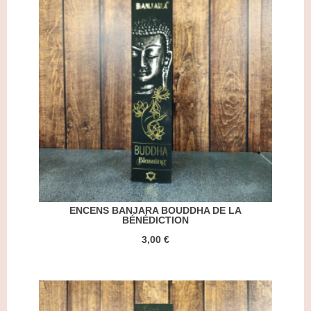
ENCENS BANJARA BOUDDHA DE LA
BÉNÉDICTION
3,00 €