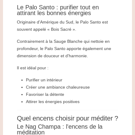
Le Palo Santo : purifier tout en
attirant les bonnes énergies
Originaire d'Amérique du Sud, le Palo Santo est
souvent appelé « Bois Sacré ».
Contrairement à la Sauge Blanche qui nettoie en
profondeur, le Palo Santo apporte également une
dimension de douceur et d'harmonie.
Il est idéal pour :
Purifier un intérieur
Créer une ambiance chaleureuse
Favoriser la détente
Attirer les énergies positives
Quel encens choisir pour méditer ?
Le Nag Champa : l'encens de la
méditation