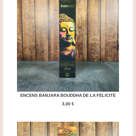
ENCENS BANJARA BOUDDHA DE LA FÉLICITÉ
3,00 €