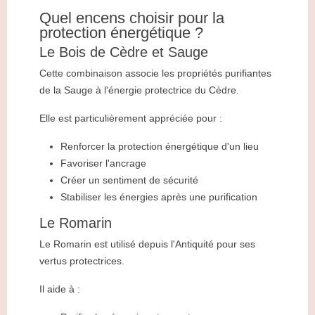
Quel encens choisir pour la
protection énergétique ?
Le Bois de Cèdre et Sauge
Cette combinaison associe les propriétés purifiantes
de la Sauge à l'énergie protectrice du Cèdre.
Elle est particulièrement appréciée pour :
Renforcer la protection énergétique d'un lieu
Favoriser l'ancrage
Créer un sentiment de sécurité
Stabiliser les énergies après une purification
Le Romarin
Le Romarin est utilisé depuis l'Antiquité pour ses
vertus protectrices.
Il aide à :