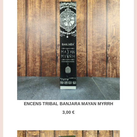
ENCENS TRIBAL BANJARA MAYAN MYRRH
3,00 €