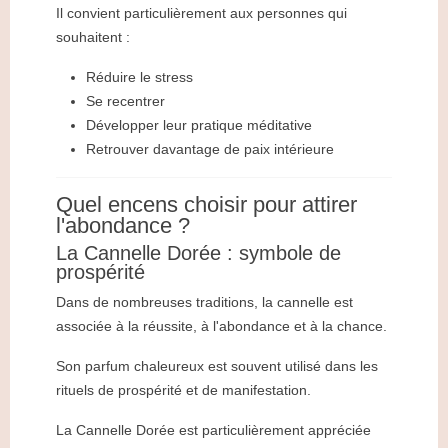
Il convient particulièrement aux personnes qui
souhaitent :
Réduire le stress
Se recentrer
Développer leur pratique méditative
Retrouver davantage de paix intérieure
Quel encens choisir pour attirer
l'abondance ?
La Cannelle Dorée : symbole de
prospérité
Dans de nombreuses traditions, la cannelle est
associée à la réussite, à l'abondance et à la chance.
Son parfum chaleureux est souvent utilisé dans les
rituels de prospérité et de manifestation.
La Cannelle Dorée est particulièrement appréciée