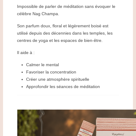
Impossible de parler de méditation sans évoquer le
célèbre Nag Champa.
Son parfum doux, floral et légèrement boisé est
utilisé depuis des décennies dans les temples, les
centres de yoga et les espaces de bien-être.
Il aide à :
Calmer le mental
Favoriser la concentration
Créer une atmosphère spirituelle
Approfondir les séances de méditation