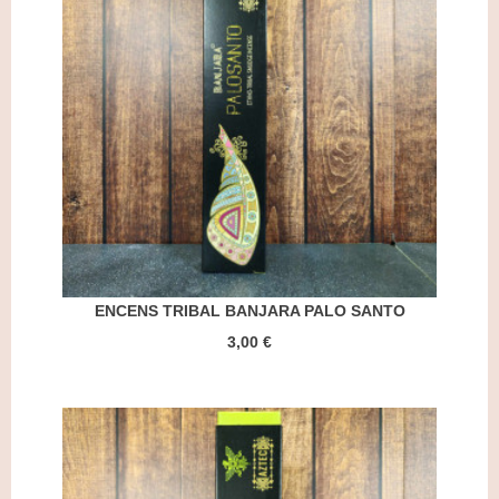
ENCENS TRIBAL BANJARA PALO SANTO
3,00 €