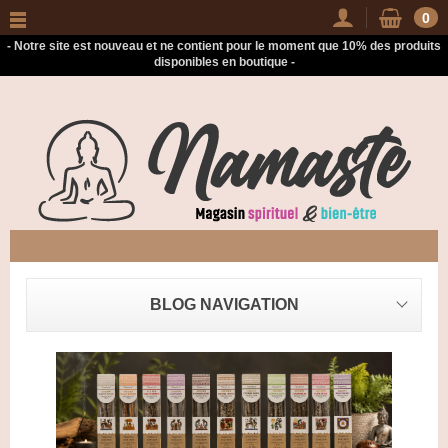
-
0
- Notre site est nouveau et ne contient pour le moment que 10% des produits
disponibles en boutique -
BLOG NAVIGATION