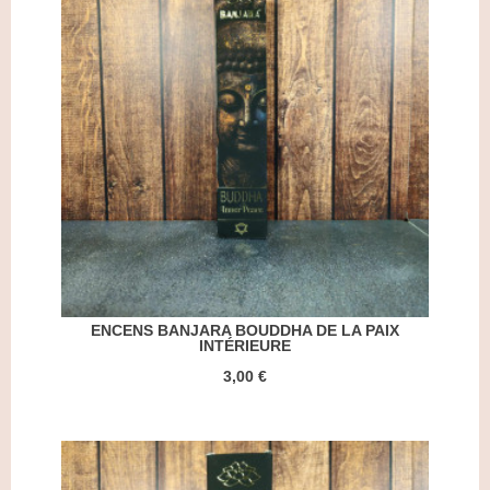
ENCENS BANJARA BOUDDHA DE LA PAIX
INTÉRIEURE
3,00 €