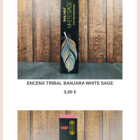
ENCENS TRIBAL BANJARA WHITE SAGE
3,00 €