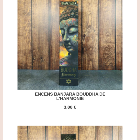
ENCENS BANJARA BOUDDHA DE
L'HARMONIE
3,00 €