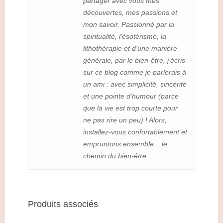
partager avec vous mes
découvertes, mes passions et
mon savoir. Passionné par la
spiritualité, l'ésotérisme, la
lithothérapie et d'une manière
générale, par le bien-être, j’écris
sur ce blog comme je parlerais à
un ami : avec simplicité, sincérité
et une pointe d’humour (parce
que la vie est trop courte pour
ne pas rire un peu) ! Alors,
installez-vous confortablement et
empruntons ensemble... le
chemin du bien-être.
Produits associés