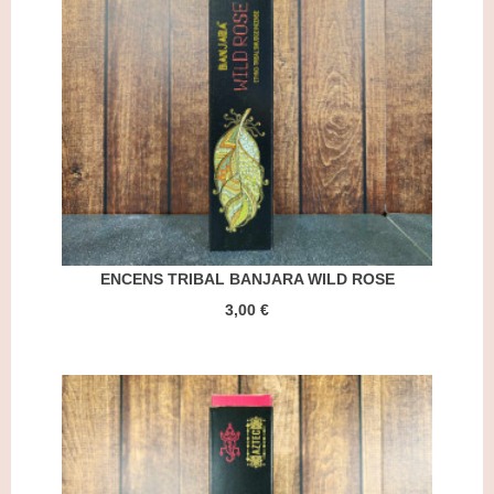
ENCENS TRIBAL BANJARA WILD ROSE
3,00 €