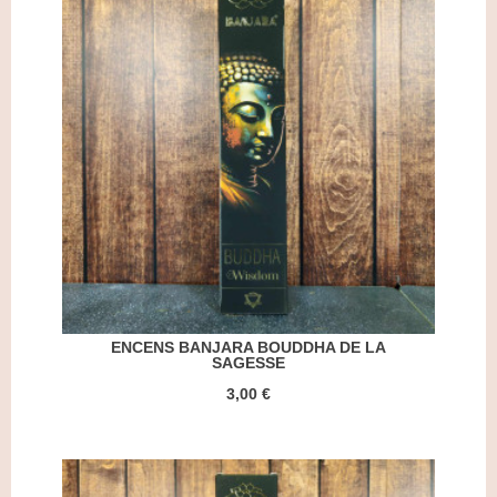
ENCENS BANJARA BOUDDHA DE LA
SAGESSE
3,00 €