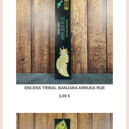
ENCENS TRIBAL BANJARA ARRUDA RUE
3,00 €