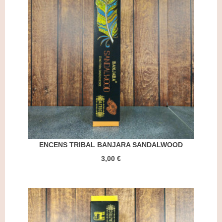
ENCENS TRIBAL BANJARA SANDALWOOD
3,00 €