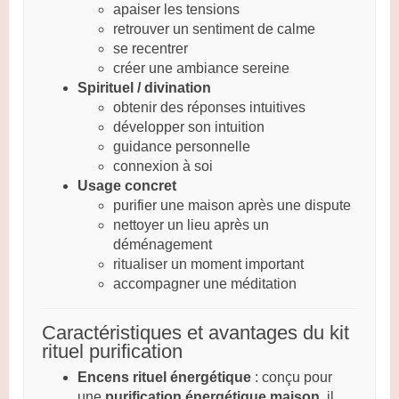
apaiser les tensions
retrouver un sentiment de calme
se recentrer
créer une ambiance sereine
Spirituel / divination
obtenir des réponses intuitives
développer son intuition
guidance personnelle
connexion à soi
Usage concret
purifier une maison après une dispute
nettoyer un lieu après un
déménagement
ritualiser un moment important
accompagner une méditation
Caractéristiques et avantages du kit
rituel purification
Encens rituel énergétique
: conçu pour
une
purification énergétique maison
, il