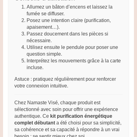
Allumez un bâton d’encens et laissez la
fumée se diffuser.
Posez une intention claire (purification,
apaisement…).
Passez doucement dans les pièces si
nécessaire.
Utilisez ensuite le pendule pour poser une
question simple.
Interprétez les mouvements grâce à la carte
incluse.
Astuce : pratiquez régulièrement pour renforcer
votre connexion intuitive.
Chez Namaste Visé, chaque produit est
sélectionné avec soin pour offrir une expérience
authentique. Ce
kit purification énergétique
complet débutant
a été choisi pour sa simplicité,
sa cohérence et sa capacité à répondre à un vrai
besoin : se sentir mieux chez soi.