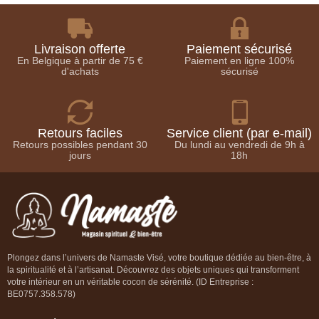
Livraison offerte
Paiement sécurisé
En Belgique à partir de 75 €
Paiement en ligne 100%
d'achats
sécurisé
Retours faciles
Service client (par e-mail)
Retours possibles pendant 30
Du lundi au vendredi de 9h à
jours
18h
Plongez dans l’univers de Namaste Visé, votre boutique dédiée au bien-être, à
la spiritualité et à l’artisanat. Découvrez des objets uniques qui transforment
votre intérieur en un véritable cocon de sérénité. (ID Entreprise :
BE0757.358.578)