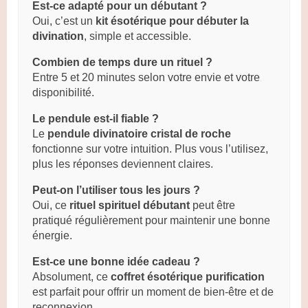
Est-ce adapté pour un débutant ?
Oui, c’est un
kit ésotérique pour débuter la
divination
, simple et accessible.
Combien de temps dure un rituel ?
Entre 5 et 20 minutes selon votre envie et votre
disponibilité.
Le pendule est-il fiable ?
Le
pendule divinatoire cristal de roche
fonctionne sur votre intuition. Plus vous l’utilisez,
plus les réponses deviennent claires.
Peut-on l’utiliser tous les jours ?
Oui, ce
rituel spirituel débutant
peut être
pratiqué régulièrement pour maintenir une bonne
énergie.
Est-ce une bonne idée cadeau ?
Absolument, ce
coffret ésotérique purification
est parfait pour offrir un moment de bien-être et de
reconnexion.