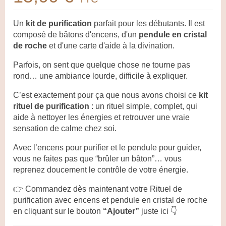
Un
kit de purification
parfait pour les débutants. Il est
composé de bâtons d'encens, d'un
pendule en cristal
de roche
et d'une carte d'aide à la divination.
Parfois, on sent que quelque chose ne tourne pas
rond… une ambiance lourde, difficile à expliquer.
C’est exactement pour ça que nous avons choisi ce
kit
rituel de purification
: un rituel simple, complet, qui
aide à nettoyer les énergies et retrouver une vraie
sensation de calme chez soi.
Avec l’encens pour purifier et le pendule pour guider,
vous ne faites pas que “brûler un bâton”… vous
reprenez doucement le contrôle de votre énergie.
👉 Commandez dès maintenant votre Rituel de
purification avec encens et pendule en cristal de roche
en cliquant sur le bouton
“Ajouter”
juste ici 👇