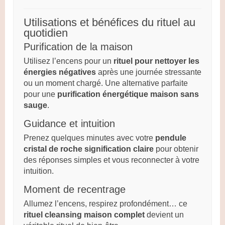
Utilisations et bénéfices du rituel au
quotidien
Purification de la maison
Utilisez l’encens pour un
rituel pour nettoyer les
énergies négatives
après une journée stressante
ou un moment chargé. Une alternative parfaite
pour une
purification énergétique maison sans
sauge
.
Guidance et intuition
Prenez quelques minutes avec votre
pendule
cristal de roche signification claire
pour obtenir
des réponses simples et vous reconnecter à votre
intuition.
Moment de recentrage
Allumez l’encens, respirez profondément… ce
rituel cleansing maison complet
devient un