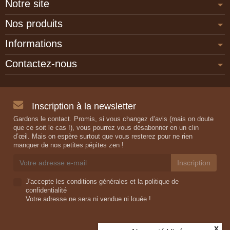
Notre site
Nos produits
Informations
Contactez-nous
Inscription à la newsletter
Gardons le contact. Promis, si vous changez d’avis (mais on doute
que ce soit le cas !), vous pourrez vous désabonner en un clin
d’œil. Mais on espère surtout que vous resterez pour ne rien
manquer de nos petites pépites zen !
J'accepte les conditions générales et la politique de
confidentialité
Votre adresse ne sera ni vendue ni louée !
x