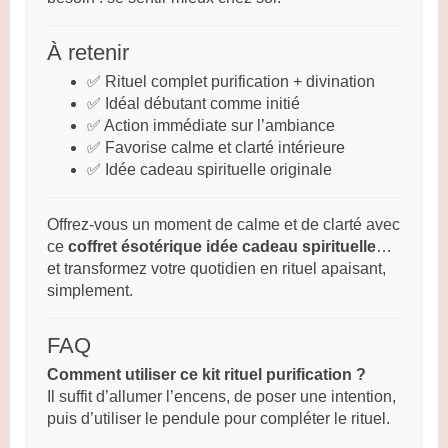
À retenir
✅ Rituel complet purification + divination
✅ Idéal débutant comme initié
✅ Action immédiate sur l’ambiance
✅ Favorise calme et clarté intérieure
✅ Idée cadeau spirituelle originale
Offrez-vous un moment de calme et de clarté avec
ce
coffret ésotérique idée cadeau spirituelle
…
et transformez votre quotidien en rituel apaisant,
simplement.
FAQ
Comment utiliser ce kit rituel purification ?
Il suffit d’allumer l’encens, de poser une intention,
puis d’utiliser le pendule pour compléter le rituel.