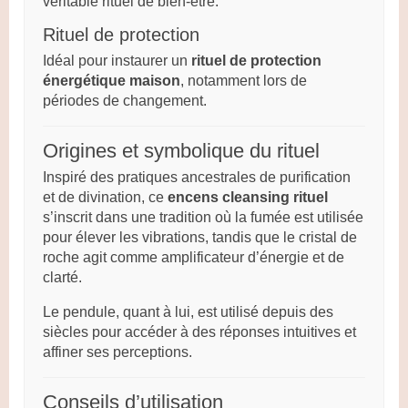
véritable rituel de bien-être.
Rituel de protection
Idéal pour instaurer un
rituel de protection
énergétique maison
, notamment lors de
périodes de changement.
Origines et symbolique du rituel
Inspiré des pratiques ancestrales de purification
et de divination, ce
encens cleansing rituel
s’inscrit dans une tradition où la fumée est utilisée
pour élever les vibrations, tandis que le cristal de
roche agit comme amplificateur d’énergie et de
clarté.
Le pendule, quant à lui, est utilisé depuis des
siècles pour accéder à des réponses intuitives et
affiner ses perceptions.
Conseils d’utilisation