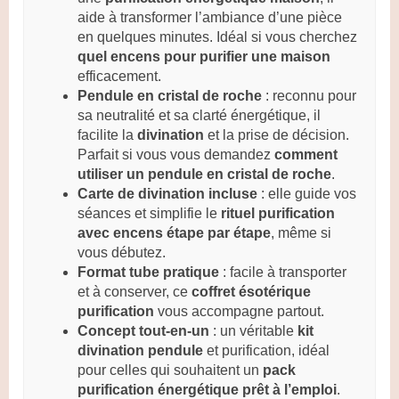
aide à transformer l’ambiance d’une pièce
en quelques minutes. Idéal si vous cherchez
quel encens pour purifier une maison
efficacement.
Pendule en cristal de roche
: reconnu pour
sa neutralité et sa clarté énergétique, il
facilite la
divination
et la prise de décision.
Parfait si vous vous demandez
comment
utiliser un pendule en cristal de roche
.
Carte de divination incluse
: elle guide vos
séances et simplifie le
rituel purification
avec encens étape par étape
, même si
vous débutez.
Format tube pratique
: facile à transporter
et à conserver, ce
coffret ésotérique
purification
vous accompagne partout.
Concept tout-en-un
: un véritable
kit
divination pendule
et purification, idéal
pour celles qui souhaitent un
pack
purification énergétique prêt à l’emploi
.