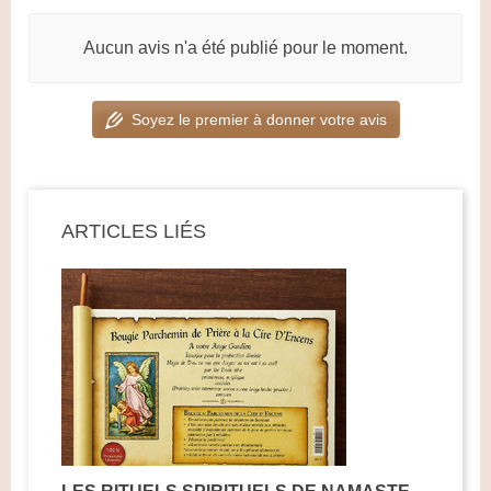
Aucun avis n'a été publié pour le moment.
Soyez le premier à donner votre avis
ARTICLES LIÉS