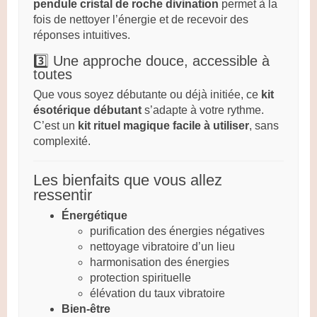
pendule cristal de roche divination
permet à la
fois de nettoyer l’énergie et de recevoir des
réponses intuitives.
3️⃣ Une approche douce, accessible à
toutes
Que vous soyez débutante ou déjà initiée, ce
kit
ésotérique débutant
s’adapte à votre rythme.
C’est un
kit rituel magique facile à utiliser
, sans
complexité.
Les bienfaits que vous allez
ressentir
Énergétique
purification des énergies négatives
nettoyage vibratoire d’un lieu
harmonisation des énergies
protection spirituelle
élévation du taux vibratoire
Bien-être