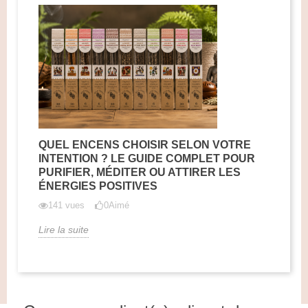
QUEL ENCENS CHOISIR SELON VOTRE
INTENTION ? LE GUIDE COMPLET POUR
PURIFIER, MÉDITER OU ATTIRER LES
ÉNERGIES POSITIVES
141 vues
0
Aimé
Lire la suite