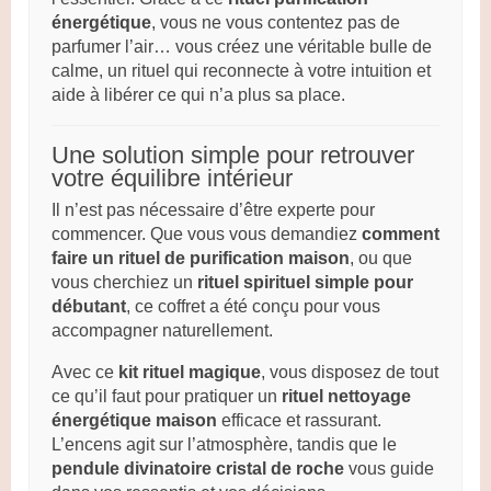
énergétique
, vous ne vous contentez pas de
parfumer l’air… vous créez une véritable bulle de
calme, un rituel qui reconnecte à votre intuition et
aide à libérer ce qui n’a plus sa place.
Une solution simple pour retrouver
votre équilibre intérieur
Il n’est pas nécessaire d’être experte pour
commencer. Que vous vous demandiez
comment
faire un rituel de purification maison
, ou que
vous cherchiez un
rituel spirituel simple pour
débutant
, ce coffret a été conçu pour vous
accompagner naturellement.
Avec ce
kit rituel magique
, vous disposez de tout
ce qu’il faut pour pratiquer un
rituel nettoyage
énergétique maison
efficace et rassurant.
L’encens agit sur l’atmosphère, tandis que le
pendule divinatoire cristal de roche
vous guide