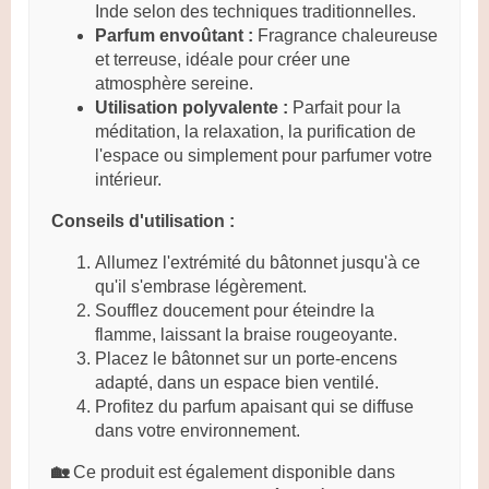
Inde selon des techniques traditionnelles.
Parfum envoûtant :
Fragrance chaleureuse
et terreuse, idéale pour créer une
atmosphère sereine.
Utilisation polyvalente :
Parfait pour la
méditation, la relaxation, la purification de
l'espace ou simplement pour parfumer votre
intérieur.
Conseils d'utilisation :
Allumez l'extrémité du bâtonnet jusqu'à ce
qu'il s'embrase légèrement.
Soufflez doucement pour éteindre la
flamme, laissant la braise rougeoyante.
Placez le bâtonnet sur un porte-encens
adapté, dans un espace bien ventilé.
Profitez du parfum apaisant qui se diffuse
dans votre environnement.
🏡
Ce produit est également disponible dans