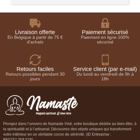
Livraison offerte
Paiement sécurisé
En Belgique à partir de 75 €
Paiement en ligne 100%
d'achats
sécurisé
Retours faciles
Service client (par e-mail)
Retours possibles pendant 30
Du lundi au vendredi de 9h à
jours
18h
Plongez dans l’univers de Namaste Visé, votre boutique dédiée au bien-être, à
la spiritualité et à l’artisanat. Découvrez des objets uniques qui transforment
votre intérieur en un véritable cocon de sérénité. (ID Entreprise :
BE0757.358.578)