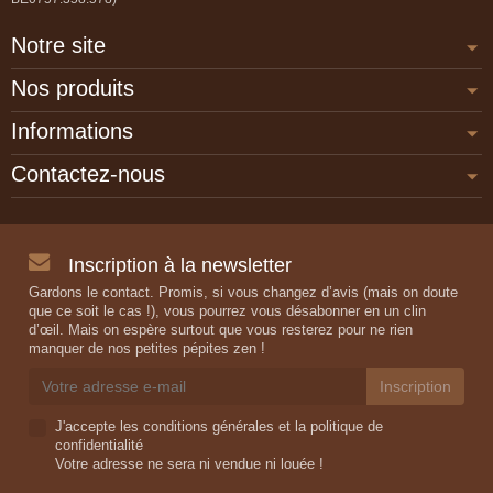
Notre site
Nos produits
Informations
Contactez-nous
Inscription à la newsletter
Gardons le contact. Promis, si vous changez d’avis (mais on doute
que ce soit le cas !), vous pourrez vous désabonner en un clin
d’œil. Mais on espère surtout que vous resterez pour ne rien
manquer de nos petites pépites zen !
J'accepte les conditions générales et la politique de
confidentialité
Votre adresse ne sera ni vendue ni louée !