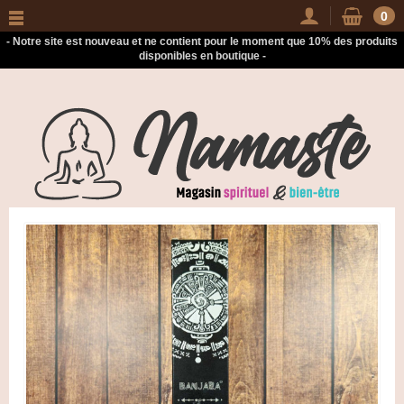
-
0
- Notre site est nouveau et ne contient pour le moment que 10% des produits
disponibles en boutique -