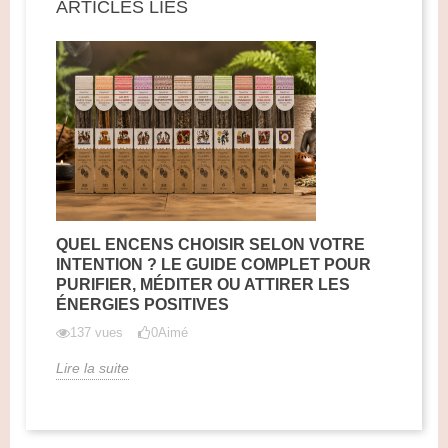
ARTICLES LIÉS
QUEL ENCENS CHOISIR SELON VOTRE
INTENTION ? LE GUIDE COMPLET POUR
PURIFIER, MÉDITER OU ATTIRER LES
ÉNERGIES POSITIVES
137 vues
0
Aimé
Lire la suite