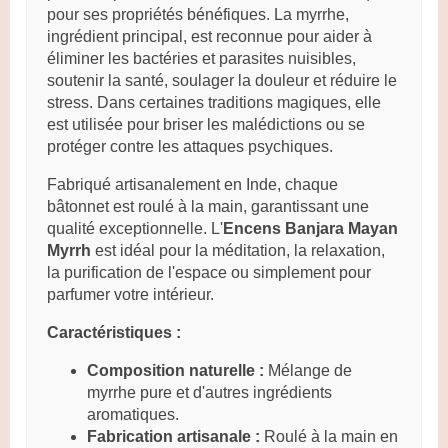
pour ses propriétés bénéfiques.
La myrrhe,
ingrédient principal, est reconnue pour aider à
éliminer les bactéries et parasites nuisibles,
soutenir la santé, soulager la douleur et réduire le
stress.
Dans certaines traditions magiques, elle
est utilisée pour briser les malédictions ou se
protéger contre les attaques psychiques.
Fabriqué artisanalement en Inde, chaque
bâtonnet est roulé à la main, garantissant une
qualité exceptionnelle.
L'
Encens Banjara Mayan
Myrrh
est idéal pour la méditation, la relaxation,
la purification de l'espace ou simplement pour
parfumer votre intérieur.
Caractéristiques :
Composition naturelle :
Mélange de
myrrhe pure et d'autres ingrédients
aromatiques.
Fabrication artisanale :
Roulé à la main en