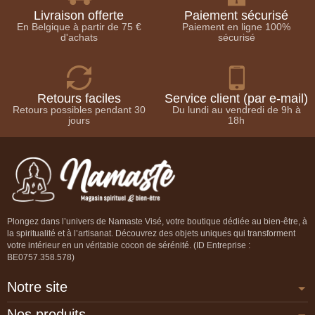
Livraison offerte
Paiement sécurisé
En Belgique à partir de 75 €
Paiement en ligne 100%
d'achats
sécurisé
Retours faciles
Service client (par e-mail)
Retours possibles pendant 30
Du lundi au vendredi de 9h à
jours
18h
Plongez dans l’univers de Namaste Visé, votre boutique dédiée au bien-être, à
la spiritualité et à l’artisanat. Découvrez des objets uniques qui transforment
votre intérieur en un véritable cocon de sérénité. (ID Entreprise :
BE0757.358.578)
Notre site
Nos produits