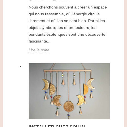
Nous cherchons souvent à créer un espace
qui nous ressemble, où l'énergie circule
librement et où l'on se sent bien. Parmi les
objets symboliques et protecteurs, les
pendants ésotériques sont une découverte
fascinante...
Lire la suite