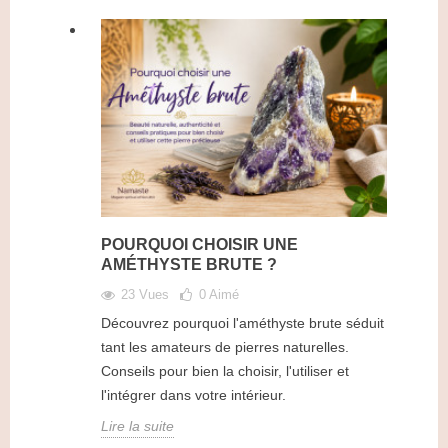
POURQUOI CHOISIR UNE
AMÉTHYSTE BRUTE ?
23 Vues
0
Aimé
Découvrez pourquoi l'améthyste brute séduit
tant les amateurs de pierres naturelles.
Conseils pour bien la choisir, l'utiliser et
l'intégrer dans votre intérieur.
Lire la suite