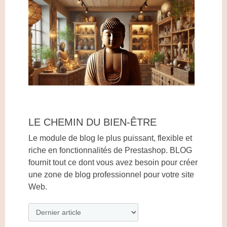
LE CHEMIN DU BIEN-ÊTRE
Le module de blog le plus puissant, flexible et
riche en fonctionnalités de Prestashop. BLOG
fournit tout ce dont vous avez besoin pour créer
une zone de blog professionnel pour votre site
Web.