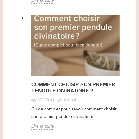
COMMENT CHOISIR SON PREMIER
PENDULE DIVINATOIRE ?
351 Vues
0
Aimé
Guide complet pour savoir comment choisir
son premier pendule divinatoire...
Lire la suite