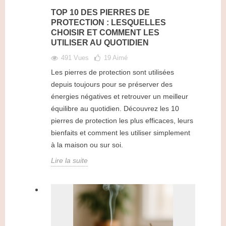
TOP 10 DES PIERRES DE
PROTECTION : LESQUELLES
CHOISIR ET COMMENT LES
UTILISER AU QUOTIDIEN
491 Vues
19
Aimé
Les pierres de protection sont utilisées
depuis toujours pour se préserver des
énergies négatives et retrouver un meilleur
équilibre au quotidien. Découvrez les 10
pierres de protection les plus efficaces, leurs
bienfaits et comment les utiliser simplement
à la maison ou sur soi.
Lire la suite