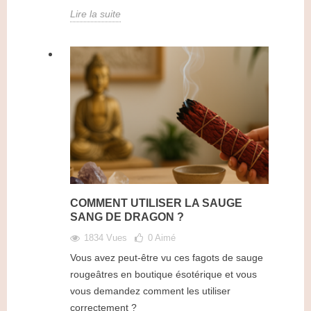
Lire la suite
COMMENT UTILISER LA SAUGE
SANG DE DRAGON ?
1834 Vues
0
Aimé
Vous avez peut-être vu ces fagots de sauge
rougeâtres en boutique ésotérique et vous
vous demandez comment les utiliser
correctement ?