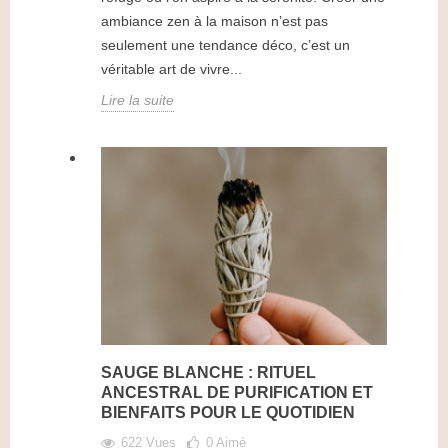
ambiance zen à la maison n’est pas
seulement une tendance déco, c’est un
véritable art de vivre...
Lire la suite
SAUGE BLANCHE : RITUEL
ANCESTRAL DE PURIFICATION ET
BIENFAITS POUR LE QUOTIDIEN
622 Vues
0
Aimé