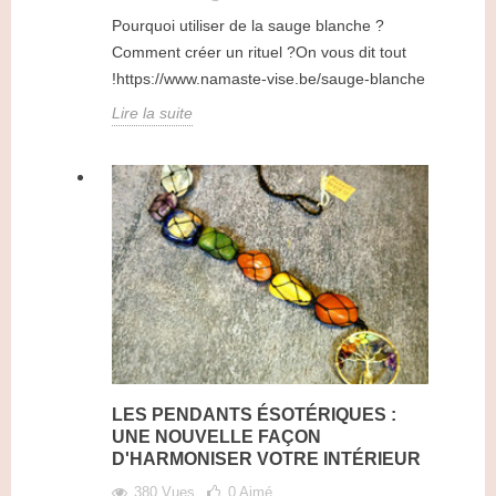
Pourquoi utiliser de la sauge blanche ?
Comment créer un rituel ?On vous dit tout
!https://www.namaste-vise.be/sauge-blanche
Lire la suite
LES PENDANTS ÉSOTÉRIQUES :
UNE NOUVELLE FAÇON
D'HARMONISER VOTRE INTÉRIEUR
380 Vues
0
Aimé