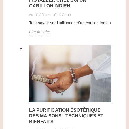
INSTALLER CHEZ SOI UN
CARILLON INDIEN
517 Vues
0
Aimé
Tout savoir sur l'utilisation d'un carillon indien
Lire la suite
LA PURIFICATION ÉSOTÉRIQUE
DES MAISONS : TECHNIQUES ET
BIENFAITS