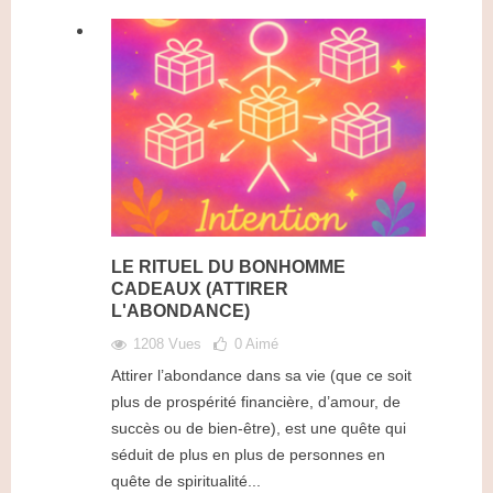
LE RITUEL DU BONHOMME
CADEAUX (ATTIRER
L'ABONDANCE)
1208 Vues
0
Aimé
Attirer l’abondance dans sa vie (que ce soit
plus de prospérité financière, d’amour, de
succès ou de bien-être), est une quête qui
séduit de plus en plus de personnes en
quête de spiritualité...