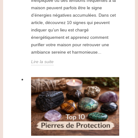
inexpliquée ou des tensions fréquentes à la
maison peuvent parfois être le signe
d’énergies négatives accumulées. Dans cet
article, découvrez 10 signes qui peuvent
indiquer qu’un lieu est chargé
énergétiquement et apprenez comment
purifier votre maison pour retrouver une
ambiance sereine et harmonieuse...
Lire la suite