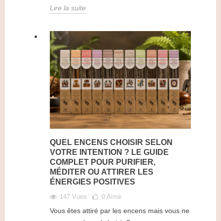
Lire la suite
QUEL ENCENS CHOISIR SELON
VOTRE INTENTION ? LE GUIDE
COMPLET POUR PURIFIER,
MÉDITER OU ATTIRER LES
ÉNERGIES POSITIVES
147 Vues
0
Aimé
Vous êtes attiré par les encens mais vous ne