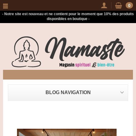
-
0
- Notre site est nouveau et ne contient pour le moment que 10% des produits
disponibles en boutique -
BLOG NAVIGATION