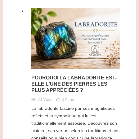
POURQUOI LA LABRADORITE EST-
ELLE L'UNE DES PIERRES LES
PLUS APPRÉCIÉES ?
23 Vues
0
Aimé
La labradorite fascine par ses magnifiques
reflets et la symbolique qui lui est
traditionnellement associée. Découvrez son
histoire, ses vertus selon les traditions et nos
conseils pour bien choisir une labradorite