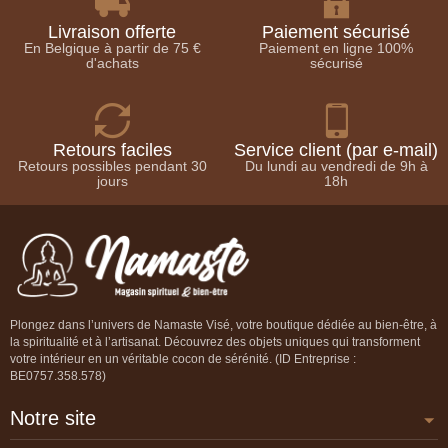
Livraison offerte
Paiement sécurisé
En Belgique à partir de 75 €
Paiement en ligne 100%
d'achats
sécurisé
Retours faciles
Service client (par e-mail)
Retours possibles pendant 30
Du lundi au vendredi de 9h à
jours
18h
Plongez dans l’univers de Namaste Visé, votre boutique dédiée au bien-être, à
la spiritualité et à l’artisanat. Découvrez des objets uniques qui transforment
votre intérieur en un véritable cocon de sérénité. (ID Entreprise :
BE0757.358.578)
Notre site