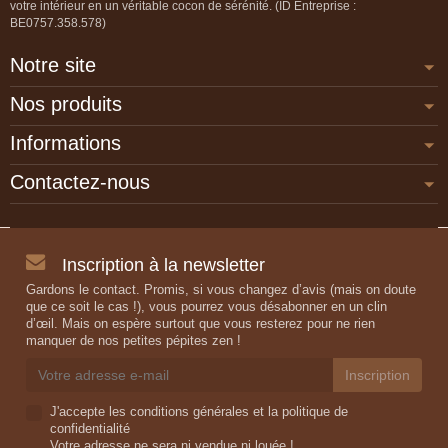
votre intérieur en un véritable cocon de sérénité. (ID Entreprise :
BE0757.358.578)
Notre site
Nos produits
Informations
Contactez-nous
Inscription à la newsletter
Gardons le contact. Promis, si vous changez d’avis (mais on doute
que ce soit le cas !), vous pourrez vous désabonner en un clin
d’œil. Mais on espère surtout que vous resterez pour ne rien
manquer de nos petites pépites zen !
J'accepte les conditions générales et la politique de
confidentialité
Votre adresse ne sera ni vendue ni louée !