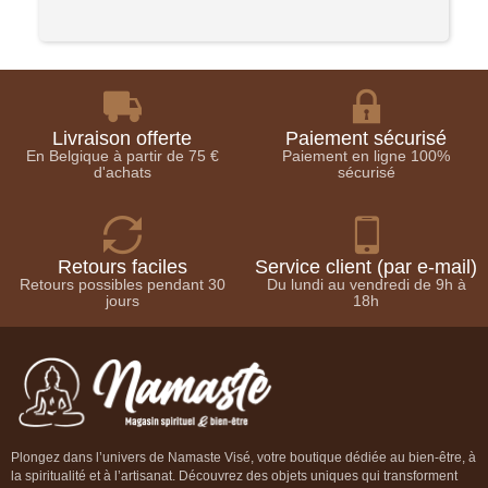
Livraison offerte
Paiement sécurisé
En Belgique à partir de 75 €
Paiement en ligne 100%
d'achats
sécurisé
Retours faciles
Service client (par e-mail)
Retours possibles pendant 30
Du lundi au vendredi de 9h à
jours
18h
Plongez dans l’univers de Namaste Visé, votre boutique dédiée au bien-être, à
la spiritualité et à l’artisanat. Découvrez des objets uniques qui transforment